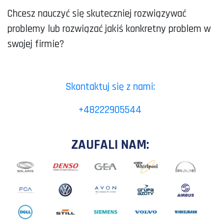
Chcesz nauczyć się skuteczniej rozwiązywać
problemy lub rozwiązać jakiś konkretny problem w
swojej firmie?
Skontaktuj się z nami:
+48222905544
ZAUFALI NAM: