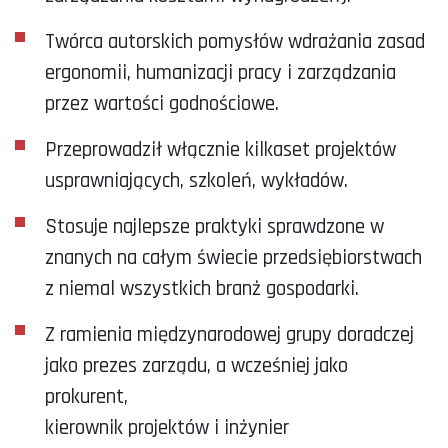
Twórca autorskich pomysłów wdrażania zasad
ergonomii, humanizacji pracy i zarządzania
przez wartości godnościowe.
Przeprowadził włącznie kilkaset projektów
usprawniających, szkoleń, wykładów.
Stosuje najlepsze praktyki sprawdzone w
znanych na całym świecie przedsiębiorstwach
z niemal wszystkich branż gospodarki.
Z ramienia międzynarodowej grupy doradczej
jako prezes zarządu, a wcześniej jako
prokurent,
kierownik projektów i inżynier