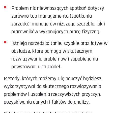
Problem nic niewnoszących spotkań dotyczy
zarówno top managementu (spotkania
zarządu), managerów niższego szczebla, jak i
pracowników wykonujących pracę fizyczną.
Istnieją narzędzia: tanie, szybkie oraz łatwe w
obsłudze, które pomogą w skutecznym
rozwiązywaniu problemów i zapobiegania
powstawaniu ich źródeł.
Metody, których możemy Cię nauczyć będziesz
wykorzystywał do skutecznego rozwiązywania
problemów i ustalenia rzeczywistych przyczyn,
pozyskiwania danych i faktów do analizy.