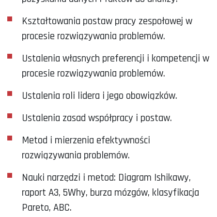
Kształtowania postaw pracy zespołowej w
procesie rozwiązywania problemów.
Ustalenia własnych preferencji i kompetencji w
procesie rozwiązywania problemów.
Ustalenia roli lidera i jego obowiązków.
Ustalenia zasad współpracy i postaw.
Metod i mierzenia efektywności
rozwiązywania problemów.
Nauki narzędzi i metod: Diagram Ishikawy,
raport A3, 5Why, burza mózgów, klasyfikacja
Pareto, ABC.