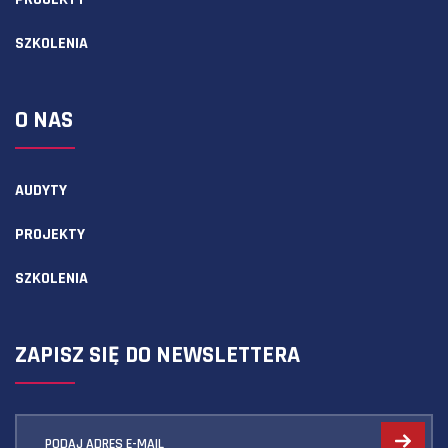
SZKOLENIA
O NAS
AUDYTY
PROJEKTY
SZKOLENIA
ZAPISZ SIĘ DO NEWSLETTERA
PODAJ ADRES E-MAIL