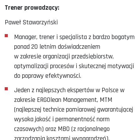
Trener prowadzący:
Paweł Staworzyński
Manager, trener i specjalista z bardzo bogatym
ponad 20 letnim doświadczeniem
w zakresie organizacji przedsiębiorstw,
optymalizacji procesów i skutecznej motywacji
do poprawy efektywności.
Jeden z najlepszych ekspertów w Polsce w
zakresie ERGOlean Management, MTM
(najlepszej technice pomiarowej gwarantującej
wysoka jakość i permanentność norm
czasowych) oraz MBO (z racjonalnego
zarządzania kosztami wynagrodzeń).