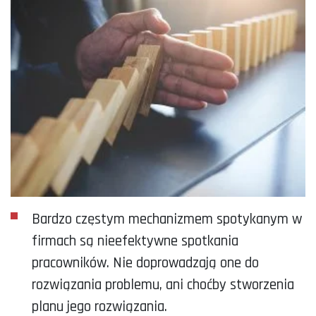
Bardzo częstym mechanizmem spotykanym w
firmach są nieefektywne spotkania
pracowników. Nie doprowadzają one do
rozwiązania problemu, ani choćby stworzenia
planu jego rozwiązania.