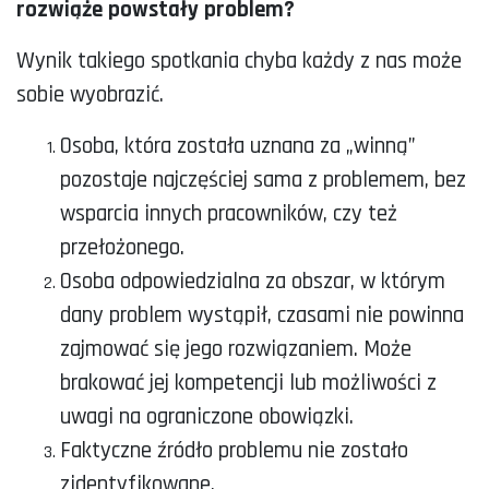
rozwiąże powstały problem?
Wynik takiego spotkania chyba każdy z nas może
sobie wyobrazić.
Osoba, która została uznana za „winną”
pozostaje najczęściej sama z problemem, bez
wsparcia innych pracowników, czy też
przełożonego.
Osoba odpowiedzialna za obszar, w którym
dany problem wystąpił, czasami nie powinna
zajmować się jego rozwiązaniem. Może
brakować jej kompetencji lub możliwości z
uwagi na ograniczone obowiązki.
Faktyczne źródło problemu nie zostało
zidentyfikowane.