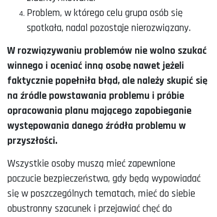
Problem, w którego celu grupa osób się
spotkała, nadal pozostaje nierozwiązany.
W rozwiązywaniu problemów nie wolno szukać
winnego i oceniać inną osobę nawet jeżeli
faktycznie popełniła błąd, ale należy skupić się
na źródle powstawania problemu i próbie
opracowania planu mającego zapobieganie
występowania danego źródła problemu w
przyszłości.
Wszystkie osoby muszą mieć zapewnione
poczucie bezpieczeństwa, gdy będą wypowiadać
się w poszczególnych tematach, mieć do siebie
obustronny szacunek i przejawiać chęć do