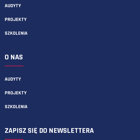
AUDYTY
PROJEKTY
SZKOLENIA
O NAS
AUDYTY
PROJEKTY
SZKOLENIA
ZAPISZ SIĘ DO NEWSLETTERA