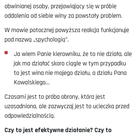
obwinianej osoby, przejawiający się w próbie
oddalenia od siebie winy za powstały problem.
W mowie potocznej powyższa reakcja funkcjonuje
pod nazwą „spychologią”.
Ja wiem Panie kierowniku, że to nie działa, ale
jak ma działać skoro ciągle w tym przypadku
to jest wina nie mojego działu, a działu Pana
Kowalskiego…
Czasami jest to próba obrony, która jest
uzasadniona, ale zazwyczaj jest to ucieczka przed
odpowiedzialnością.
Czy to jest efektywne działanie? Czy to