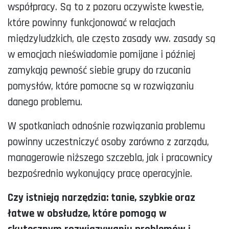
współpracy. Są to z pozoru oczywiste kwestie,
które powinny funkcjonować w relacjach
międzyludzkich, ale często zasady ww. zasady są
w emocjach nieświadomie pomijane i później
zamykają pewność siebie grupy do rzucania
pomysłów, które pomocne są w rozwiązaniu
danego problemu.
W spotkaniach odnośnie rozwiązania problemu
powinny uczestniczyć osoby zarówno z zarządu,
managerowie niższego szczebla, jak i pracownicy
bezpośrednio wykonujący pracę operacyjnie.
Czy istnieją narzędzia: tanie, szybkie oraz
łatwe w obsłudze, które pomogą w