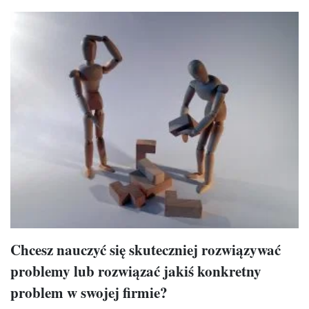
Chcesz nauczyć się skuteczniej rozwiązywać
problemy lub rozwiązać jakiś konkretny
problem w swojej firmie?