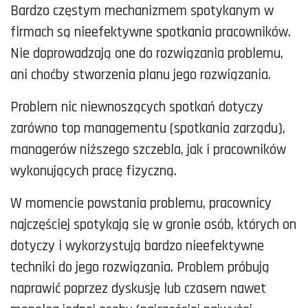
Bardzo częstym mechanizmem spotykanym w
firmach są nieefektywne spotkania pracowników.
Nie doprowadzają one do rozwiązania problemu,
ani choćby stworzenia planu jego rozwiązania.
Problem nic niewnoszących spotkań dotyczy
zarówno top managementu (spotkania zarządu),
managerów niższego szczebla, jak i pracowników
wykonujących pracę fizyczną.
W momencie powstania problemu, pracownicy
najczęściej spotykają się w gronie osób, których on
dotyczy i wykorzystują bardzo nieefektywne
techniki do jego rozwiązania. Problem próbują
naprawić poprzez dyskusję lub czasem nawet