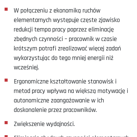
W połączeniu z ekonomiką ruchów
elementarnych występuje częste zjawisko
redukcji tempa pracy poprzez eliminację
zbędnych czynności – pracownik w czasie
krótszym potrafi zrealizować więcej zadań
wykorzystując do tego mniej energii niż
wcześniej.
Ergonomiczne kształtowanie stanowisk i
metod pracy wpływa na większą motywację i
autonomiczne zaangażowanie w ich
doskonalenie przez pracowników.
Zwiększenie wydajności.