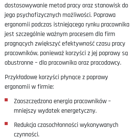
dostosowywanie metod pracy oraz stanowisk do
jego psychofizycznych możliwości. Poprawa
ergonomii podczas istniejącego rynku pracownika
jest szczególnie ważnym procesem dla firm
pragnących zwiększyć efektywność czasu pracy
pracowników, ponieważ korzyści z jej poprawy są
obustronne – dla pracownika oraz pracodawcy.
Przykładowe korzyści płynące z poprawy
ergonomii w firmie:
Zaoszczędzona energia pracowników –
mniejszy wydatek energetyczny.
Redukcja czasochłonności wykonywanych
czynności.