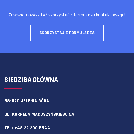
Zawsze możesz też skorzystać z formularza kontaktowego!
SKORZYSTAJ Z FORMULARZA
SIEDZIBA GŁÓWNA
58-570 JELENIA GÓRA
UL. KORNELA MAKUSZYŃSKIEGO 5A
TEL:
+48 22 290 5544