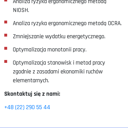
Analiza ryzyka ergonomicznego metodą
NIOSH.
Analiza ryzyka ergonomicznego metodą OCRA.
Zmniejszanie wydatku energetycznego.
Optymalizacja monotonii pracy.
Optymalizacja stanowisk i metod pracy
zgodnie z zasadami ekonomiki ruchów
elementarnych.
Skontaktuj się z nami:
+48 (22) 290 55 44