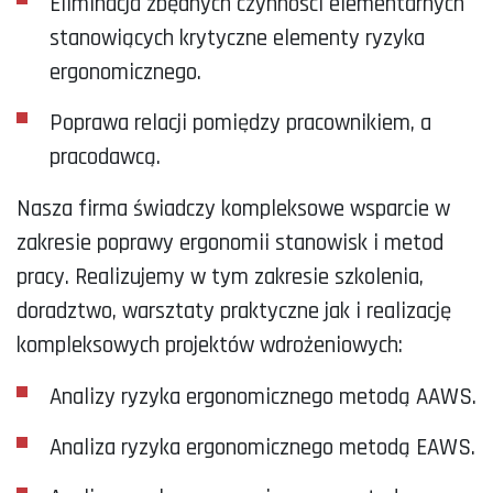
Eliminacja zbędnych czynności elementarnych
stanowiących krytyczne elementy ryzyka
ergonomicznego.
Poprawa relacji pomiędzy pracownikiem, a
pracodawcą.
Nasza firma świadczy kompleksowe wsparcie w
zakresie poprawy ergonomii stanowisk i metod
pracy. Realizujemy w tym zakresie szkolenia,
doradztwo, warsztaty praktyczne jak i realizację
kompleksowych projektów wdrożeniowych:
Analizy ryzyka ergonomicznego metodą AAWS.
Analiza ryzyka ergonomicznego metodą EAWS.