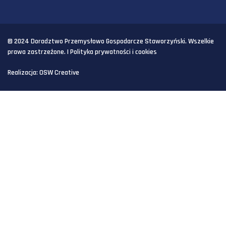
© 2024 Doradztwo Przemysłowo Gospodarcze Staworzyński. Wszelkie
prawa zastrzeżone. |
Polityka prywatności i cookies
Realizacja:
OSW Creative