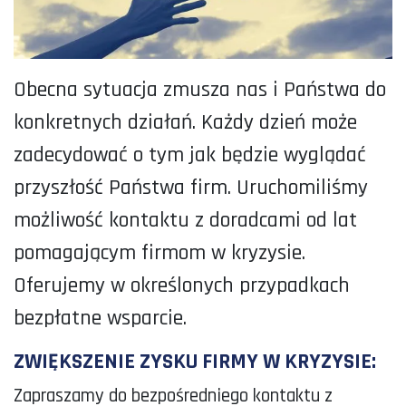
Obecna sytuacja zmusza nas i Państwa do
konkretnych działań. Każdy dzień może
zadecydować o tym jak będzie wyglądać
przyszłość Państwa firm. Uruchomiliśmy
możliwość kontaktu z doradcami od lat
pomagającym firmom w kryzysie.
Oferujemy w określonych przypadkach
bezpłatne wsparcie.
ZWIĘKSZENIE ZYSKU FIRMY W KRYZYSIE:
Zapraszamy do bezpośredniego kontaktu z