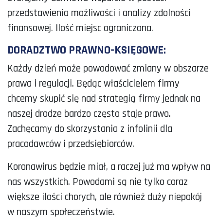
przedstawienia możliwości i analizy zdolności
finansowej. Ilość miejsc ograniczona.
DORADZTWO PRAWNO-KSIĘGOWE:
Każdy dzień może powodować zmiany w obszarze
prawa i regulacji. Będąc właścicielem firmy
chcemy skupić się nad strategią firmy jednak na
naszej drodze bardzo często staje prawo.
Zachęcamy do skorzystania z infolinii dla
pracodawców i przedsiębiorców.
Koronawirus będzie miał, a raczej już ma wpływ na
nas wszystkich.
Powodami są nie tylko coraz
większe ilości chorych, ale również duży niepokój
w naszym społeczeństwie.