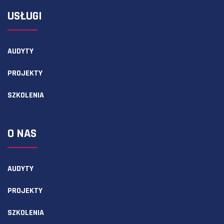
USŁUGI
AUDYTY
PROJEKTY
SZKOLENIA
O NAS
AUDYTY
PROJEKTY
SZKOLENIA