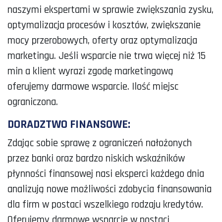
naszymi ekspertami w sprawie zwiększania zysku,
optymalizacja procesów i kosztów, zwiększanie
mocy przerobowych, oferty oraz optymalizacja
marketingu.
Jeśli wsparcie nie trwa więcej niż 15
min a klient wyrazi zgodę marketingową
oferujemy darmowe wsparcie. Ilość miejsc
ograniczona.
DORADZTWO FINANSOWE:
Zdając sobie sprawę z ograniczeń nałożonych
przez banki oraz bardzo niskich wskaźników
płynności finansowej nasi eksperci każdego dnia
analizują nowe możliwości zdobycia finansowania
dla firm w postaci wszelkiego rodzaju kredytów.
Oferujemy darmowe wsparcie w postaci