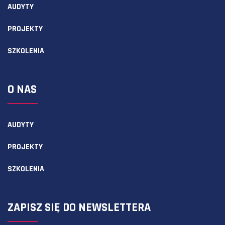
AUDYTY
PROJEKTY
SZKOLENIA
O NAS
AUDYTY
PROJEKTY
SZKOLENIA
ZAPISZ SIĘ DO NEWSLETTERA