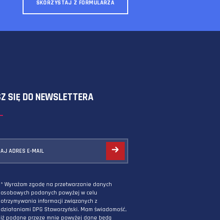
SKORZYSTAJ Z FORMULARZA
ZAPISZ SIĘ DO NEWSLETTERA