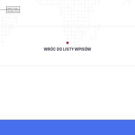
WRÓC DO LISTY WPISÓW