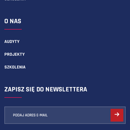
O NAS
AUDYTY
PROJEKTY
SZKOLENIA
ZAPISZ SIĘ DO NEWSLETTERA
PODAJ ADRES E-MAIL