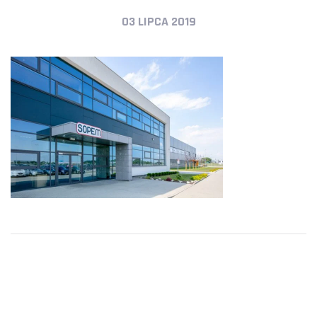
03 LIPCA 2019