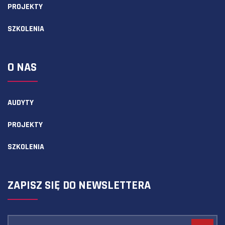
PROJEKTY
SZKOLENIA
O NAS
AUDYTY
PROJEKTY
SZKOLENIA
ZAPISZ SIĘ DO NEWSLETTERA