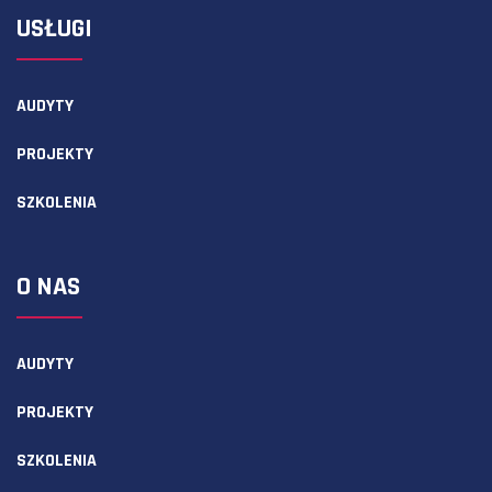
USŁUGI
AUDYTY
PROJEKTY
SZKOLENIA
O NAS
AUDYTY
PROJEKTY
SZKOLENIA