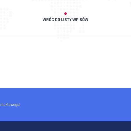
WRÓC DO LISTY WPISÓW