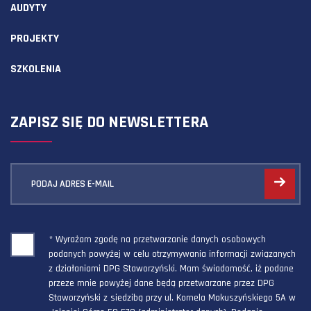
AUDYTY
PROJEKTY
SZKOLENIA
ZAPISZ SIĘ DO NEWSLETTERA
PODAJ ADRES E-MAIL
* Wyrażam zgodę na przetwarzanie danych osobowych
podanych powyżej w celu otrzymywania informacji związanych
z działaniami DPG Staworzyński. Mam świadomość, iż podane
przeze mnie powyżej dane będą przetwarzane przez DPG
Staworzyński z siedzibą przy ul. Kornela Makuszyńskiego 5A w