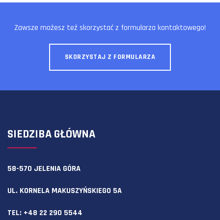
Zawsze możesz też skorzystać z formularza kontaktowego!
SKORZYSTAJ Z FORMULARZA
SIEDZIBA GŁÓWNA
58-570 JELENIA GÓRA
UL. KORNELA MAKUSZYŃSKIEGO 5A
TEL:
+48 22 290 5544