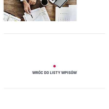
WRÓC DO LISTY WPISÓW