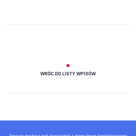
WRÓC DO LISTY WPISÓW