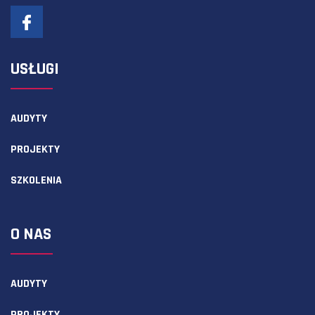
USŁUGI
AUDYTY
PROJEKTY
SZKOLENIA
O NAS
AUDYTY
PROJEKTY