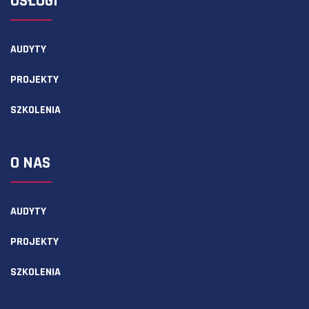
USŁUGI
AUDYTY
PROJEKTY
SZKOLENIA
O NAS
AUDYTY
PROJEKTY
SZKOLENIA