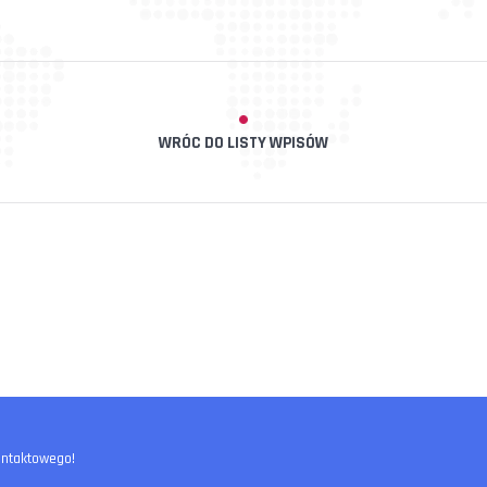
WRÓC DO LISTY WPISÓW