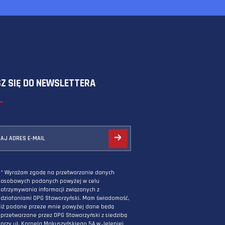
SKORZYSTAJ Z FORMULARZA
ZAPISZ SIĘ DO NEWSLETTERA