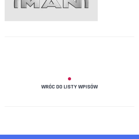
WRÓC DO LISTY WPISÓW