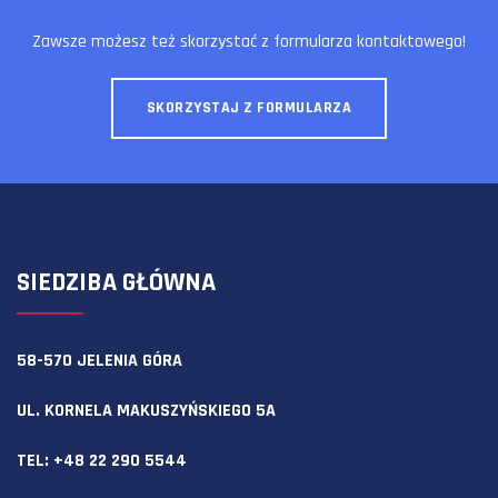
Zawsze możesz też skorzystać z formularza kontaktowego!
SKORZYSTAJ Z FORMULARZA
SIEDZIBA GŁÓWNA
58-570 JELENIA GÓRA
UL. KORNELA MAKUSZYŃSKIEGO 5A
TEL:
+48 22 290 5544