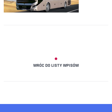
WRÓC DO LISTY WPISÓW