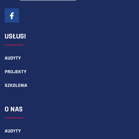
USŁUGI
AUDYTY
PROJEKTY
SZKOLENIA
O NAS
AUDYTY