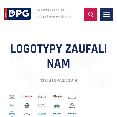
+48 (22) 290 55 44
info@staworzynski.com
LOGOTYPY ZAUFALI
NAM
13 LISTOPADA 2019