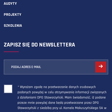
AUDYTY
PROJEKTY
SZKOLENIA
ZAPISZ SIĘ DO NEWSLETTERA
PODAJ ADRES E-MAIL
* Wyrażam zgodę na przetwarzanie danych osobowych
podanych powyżej w celu otrzymywania informacji związanych
z działaniami DPG Staworzyński. Mam świadomość, iż podane
przeze mnie powyżej dane będą przetwarzane przez DPG
Staworzyński z siedzibą przy ul. Kornela Makuszyńskiego 5A w