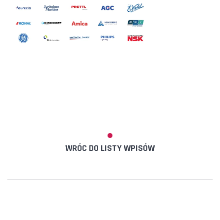
WRÓC DO LISTY WPISÓW