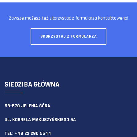
Zawsze możesz też skorzystać z formularza kontaktowego!
SKORZYSTAJ Z FORMULARZA
SIEDZIBA GŁÓWNA
58-570 JELENIA GÓRA
UL. KORNELA MAKUSZYŃSKIEGO 5A
TEL:
+48 22 290 5544