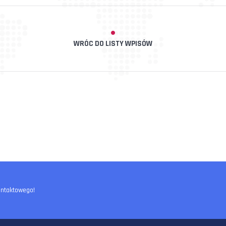
WRÓC DO LISTY WPISÓW