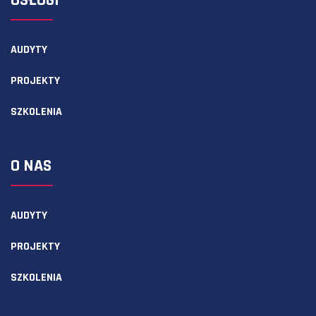
USŁUGI
AUDYTY
PROJEKTY
SZKOLENIA
O NAS
AUDYTY
PROJEKTY
SZKOLENIA