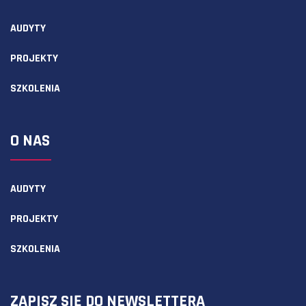
AUDYTY
PROJEKTY
SZKOLENIA
O NAS
AUDYTY
PROJEKTY
SZKOLENIA
ZAPISZ SIĘ DO NEWSLETTERA