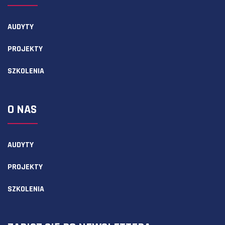
AUDYTY
PROJEKTY
SZKOLENIA
O NAS
AUDYTY
PROJEKTY
SZKOLENIA