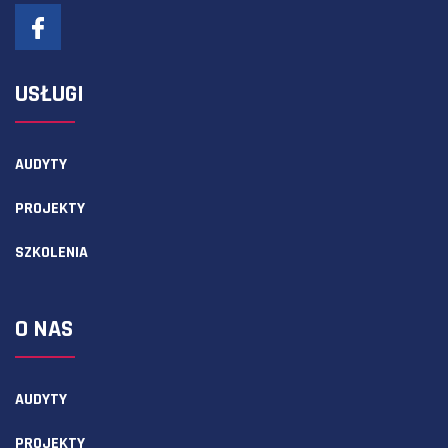
USŁUGI
AUDYTY
PROJEKTY
SZKOLENIA
O NAS
AUDYTY
PROJEKTY