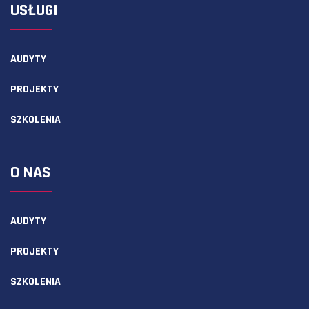
USŁUGI
AUDYTY
PROJEKTY
SZKOLENIA
O NAS
AUDYTY
PROJEKTY
SZKOLENIA