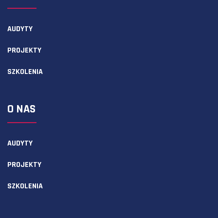
AUDYTY
PROJEKTY
SZKOLENIA
O NAS
AUDYTY
PROJEKTY
SZKOLENIA