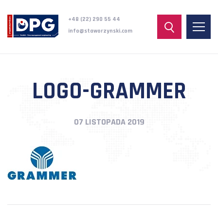
+48 (22) 290 55 44
info@staworzynski.com
LOGO-GRAMMER
07 LISTOPADA 2019