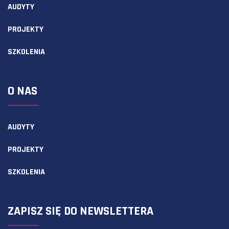
AUDYTY
PROJEKTY
SZKOLENIA
O NAS
AUDYTY
PROJEKTY
SZKOLENIA
ZAPISZ SIĘ DO NEWSLETTERA