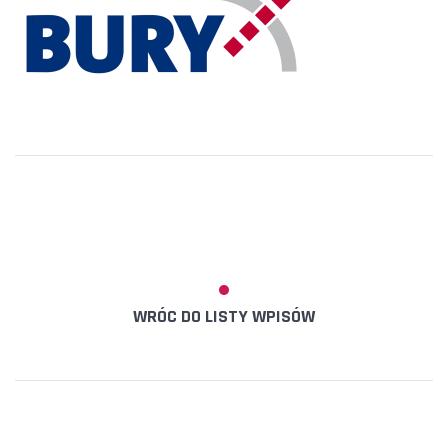
WRÓC DO LISTY WPISÓW