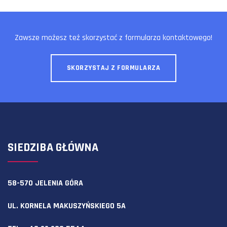
Zawsze możesz też skorzystać z formularza kontaktowego!
SKORZYSTAJ Z FORMULARZA
SIEDZIBA GŁÓWNA
58-570 JELENIA GÓRA
UL. KORNELA MAKUSZYŃSKIEGO 5A