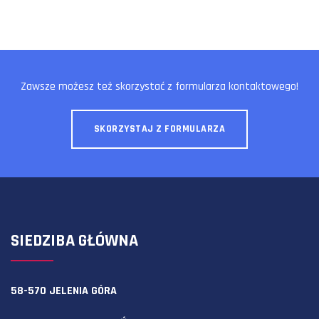
Zawsze możesz też skorzystać z formularza kontaktowego!
SKORZYSTAJ Z FORMULARZA
SIEDZIBA GŁÓWNA
58-570 JELENIA GÓRA