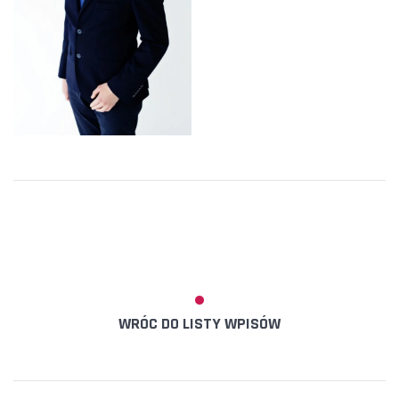
WRÓC DO LISTY WPISÓW