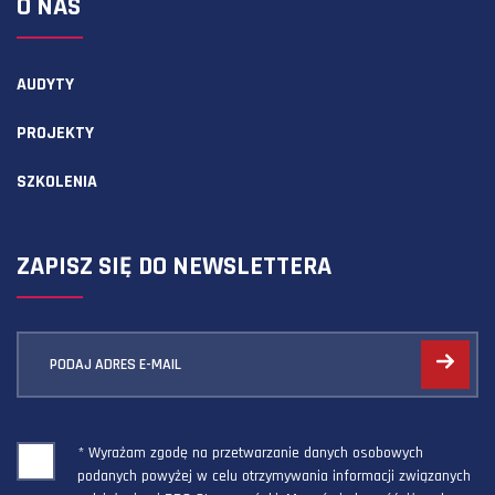
O NAS
AUDYTY
PROJEKTY
SZKOLENIA
ZAPISZ SIĘ DO NEWSLETTERA
PODAJ ADRES E-MAIL
* Wyrażam zgodę na przetwarzanie danych osobowych
podanych powyżej w celu otrzymywania informacji związanych