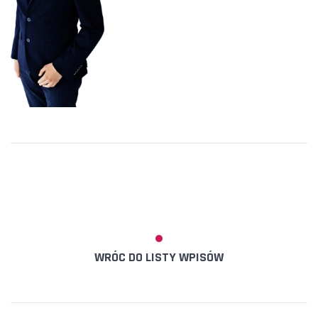
WRÓC DO LISTY WPISÓW