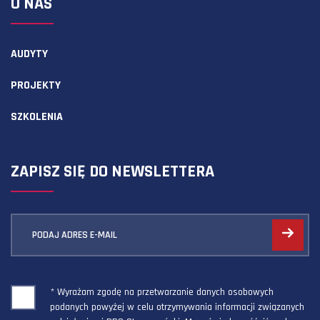
O NAS
AUDYTY
PROJEKTY
SZKOLENIA
ZAPISZ SIĘ DO NEWSLETTERA
PODAJ ADRES E-MAIL
* Wyrażam zgodę na przetwarzanie danych osobowych
podanych powyżej w celu otrzymywania informacji związanych