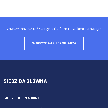
Zawsze możesz też skorzystać z formularza kontaktowego!
SKORZYSTAJ Z FORMULARZA
SIEDZIBA GŁÓWNA
58-570 JELENIA GÓRA