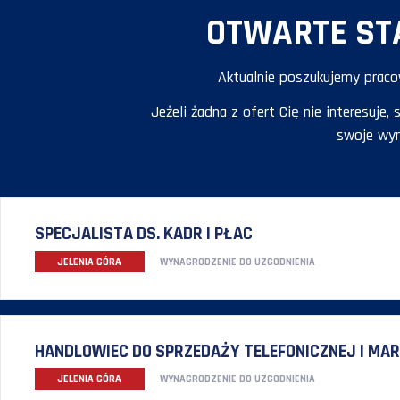
OTWARTE
Aktualnie poszukuj
Jeżeli żadna z ofert Cię nie i
SPECJALISTA DS. KADR I PŁAC
JELENIA GÓRA
WYNAGRODZENIE DO UZGODNIENIA