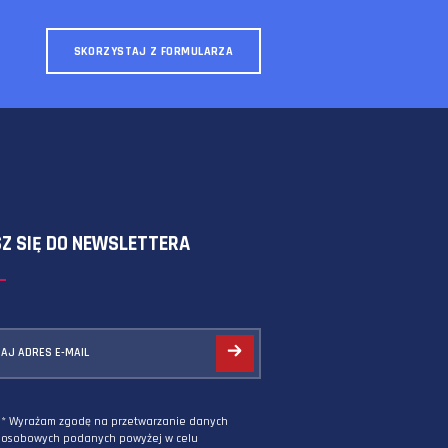
SKORZYSTAJ Z FORMULARZA
ZAPISZ SIĘ DO NEWSLETTERA