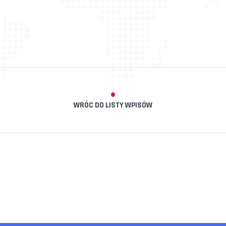
WRÓC DO LISTY WPISÓW