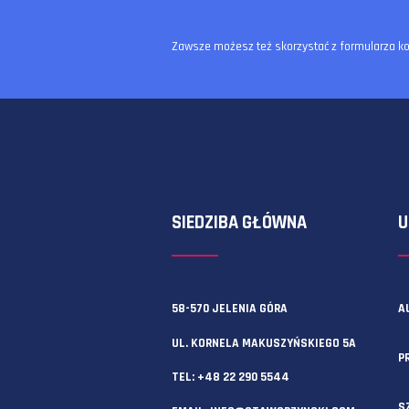
Zawsze możesz też skorzystać z f
SIEDZIBA GŁÓWNA