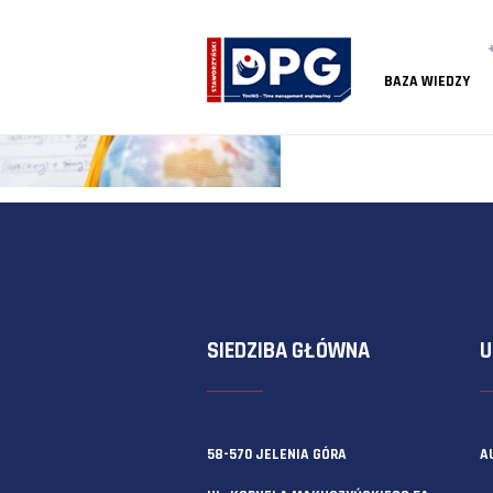
BAZA
SIEDZIBA GŁÓWNA