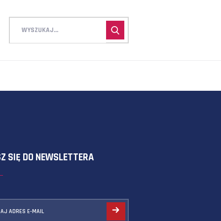
ZAPISZ SIĘ DO NEWSLETTERA