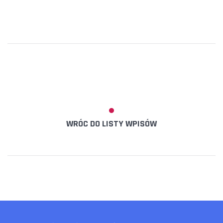
WRÓC DO LISTY WPISÓW