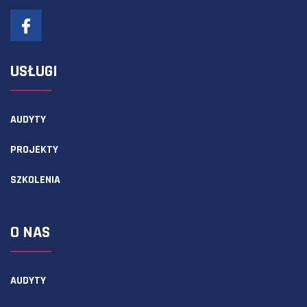
USŁUGI
AUDYTY
PROJEKTY
SZKOLENIA
O NAS
AUDYTY