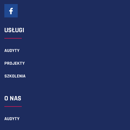
USŁUGI
AUDYTY
PROJEKTY
SZKOLENIA
O NAS
AUDYTY