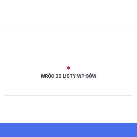
WRÓC DO LISTY WPISÓW