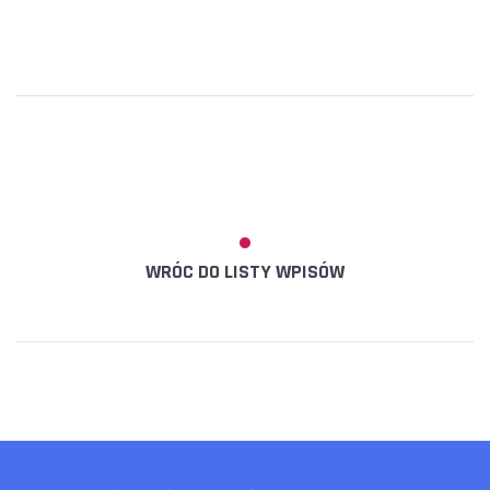
WRÓC DO LISTY WPISÓW