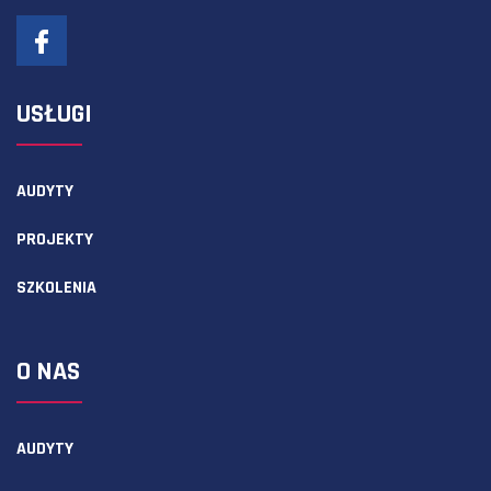
USŁUGI
AUDYTY
PROJEKTY
SZKOLENIA
O NAS
AUDYTY