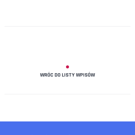
WRÓC DO LISTY WPISÓW