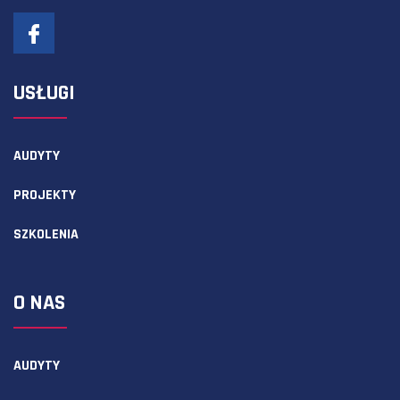
USŁUGI
AUDYTY
PROJEKTY
SZKOLENIA
O NAS
AUDYTY