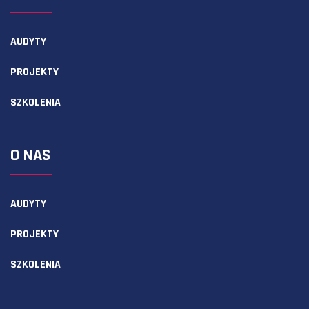
AUDYTY
PROJEKTY
SZKOLENIA
O NAS
AUDYTY
PROJEKTY
SZKOLENIA