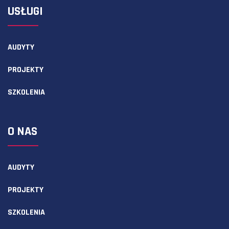
USŁUGI
AUDYTY
PROJEKTY
SZKOLENIA
O NAS
AUDYTY
PROJEKTY
SZKOLENIA