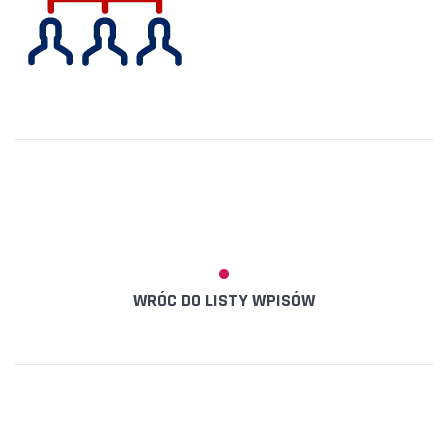
WRÓC DO LISTY WPISÓW