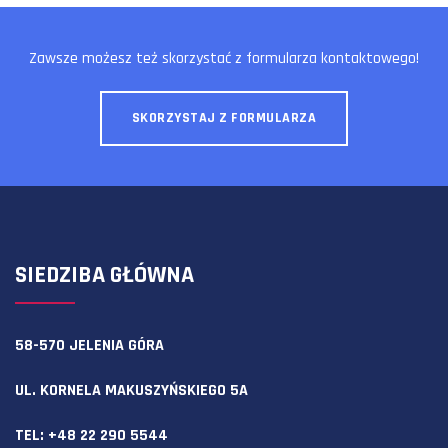
Zawsze możesz też skorzystać z formularza kontaktowego!
SKORZYSTAJ Z FORMULARZA
SIEDZIBA GŁÓWNA
58-570 JELENIA GÓRA
UL. KORNELA MAKUSZYŃSKIEGO 5A
TEL:
+48 22 290 5544