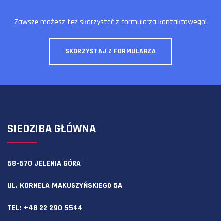
Zawsze możesz też skorzystać z formularza kontaktowego!
SKORZYSTAJ Z FORMULARZA
SIEDZIBA GŁÓWNA
58-570 JELENIA GÓRA
UL. KORNELA MAKUSZYŃSKIEGO 5A
TEL:
+48 22 290 5544