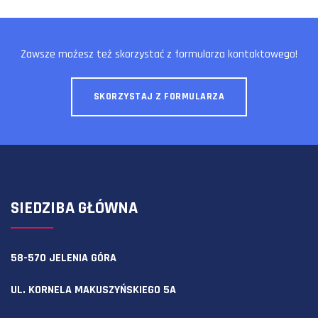
Zawsze możesz też skorzystać z formularza kontaktowego!
SKORZYSTAJ Z FORMULARZA
SIEDZIBA GŁÓWNA
58-570 JELENIA GÓRA
UL. KORNELA MAKUSZYŃSKIEGO 5A