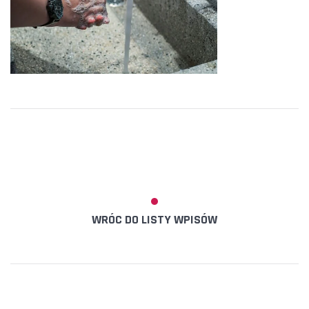
WRÓC DO LISTY WPISÓW