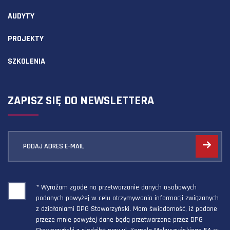
AUDYTY
PROJEKTY
SZKOLENIA
ZAPISZ SIĘ DO NEWSLETTERA
PODAJ ADRES E-MAIL
* Wyrażam zgodę na przetwarzanie danych osobowych
podanych powyżej w celu otrzymywania informacji związanych
z działaniami DPG Staworzyński. Mam świadomość, iż podane
przeze mnie powyżej dane będą przetwarzane przez DPG