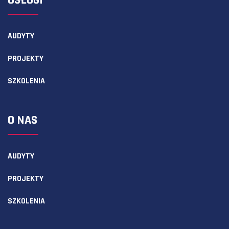
USŁUGI
AUDYTY
PROJEKTY
SZKOLENIA
O NAS
AUDYTY
PROJEKTY
SZKOLENIA