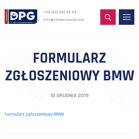
+48 (22) 290 55 44
info@staworzynski.com
FORMULARZ
ZGŁOSZENIOWY BMW
10 GRUDNIA 2019
Formularz zgłoszeniowy BMW