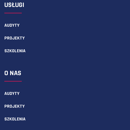
USŁUGI
AUDYTY
PROJEKTY
SZKOLENIA
O NAS
AUDYTY
PROJEKTY
SZKOLENIA