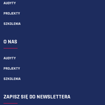
AUDYTY
PROJEKTY
SZKOLENIA
O NAS
AUDYTY
PROJEKTY
SZKOLENIA
ZAPISZ SIĘ DO NEWSLETTERA