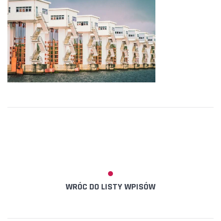
WRÓC DO LISTY WPISÓW