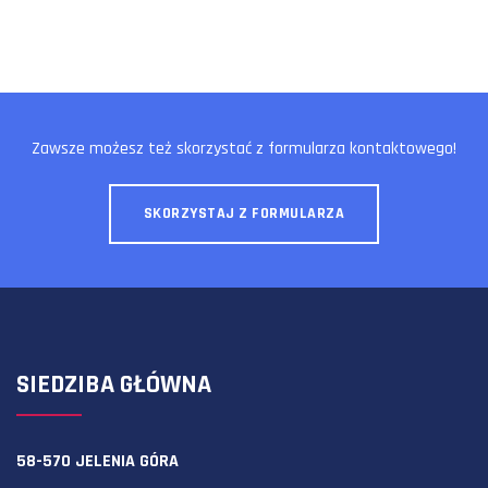
Zawsze możesz też skorzystać z formularza kontaktowego!
SKORZYSTAJ Z FORMULARZA
SIEDZIBA GŁÓWNA
58-570 JELENIA GÓRA