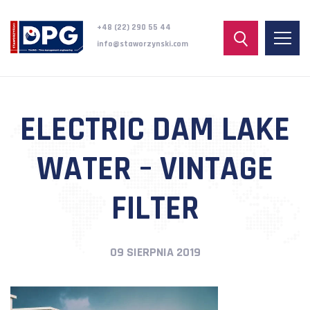
+48 (22) 290 55 44
info@staworzynski.com
ELECTRIC DAM LAKE
WATER – VINTAGE
FILTER
09 SIERPNIA 2019