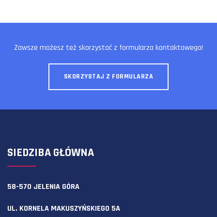
Zawsze możesz też skorzystać z formularza kontaktowego!
SKORZYSTAJ Z FORMULARZA
SIEDZIBA GŁÓWNA
58-570 JELENIA GÓRA
UL. KORNELA MAKUSZYŃSKIEGO 5A