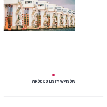
WRÓC DO LISTY WPISÓW