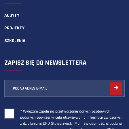
AUDYTY
PROJEKTY
SZKOLENIA
ZAPISZ SIĘ DO NEWSLETTERA
PODAJ ADRES E-MAIL
* Wyrażam zgodę na przetwarzanie danych osobowych
podanych powyżej w celu otrzymywania informacji związanych
z działaniami DPG Staworzyński. Mam świadomość, iż podane