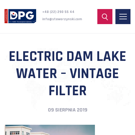
+48 (22) 290 55 44
info@staworzynski.com
ELECTRIC DAM LAKE
WATER – VINTAGE
FILTER
09 SIERPNIA 2019