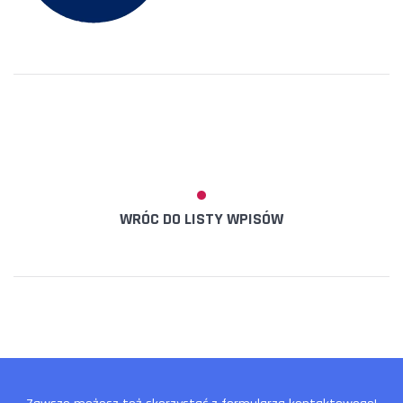
WRÓC DO LISTY WPISÓW