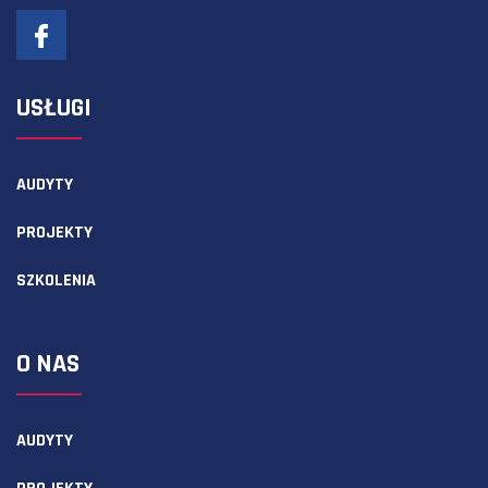
USŁUGI
AUDYTY
PROJEKTY
SZKOLENIA
O NAS
AUDYTY