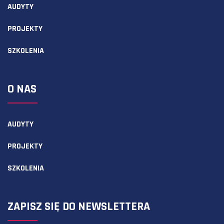
AUDYTY
PROJEKTY
SZKOLENIA
O NAS
AUDYTY
PROJEKTY
SZKOLENIA
ZAPISZ SIĘ DO NEWSLETTERA