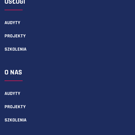
USŁUGI
AUDYTY
PROJEKTY
SZKOLENIA
O NAS
AUDYTY
PROJEKTY
SZKOLENIA