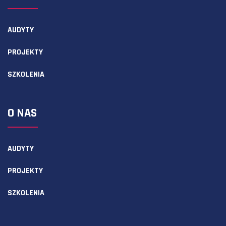
AUDYTY
PROJEKTY
SZKOLENIA
O NAS
AUDYTY
PROJEKTY
SZKOLENIA