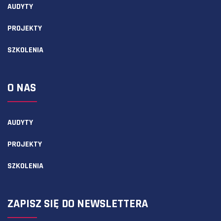
AUDYTY
PROJEKTY
SZKOLENIA
O NAS
AUDYTY
PROJEKTY
SZKOLENIA
ZAPISZ SIĘ DO NEWSLETTERA