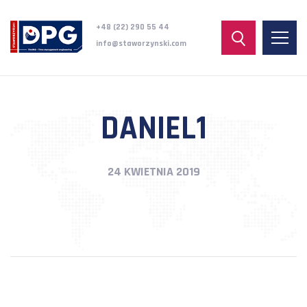
+48 (22) 290 55 44
info@staworzynski.com
DANIEL1
24 KWIETNIA 2019